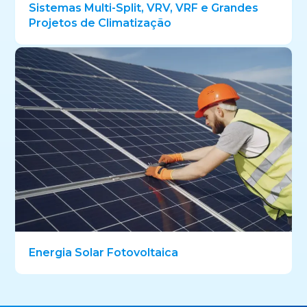
Sistemas Multi-Split, VRV, VRF e Grandes
Projetos de Climatização
Energia Solar Fotovoltaica