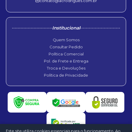
contato@acrodrigues.com.br
Institucional
Quem Somos
Consultar Pedido
Política Comercial
Pol. de Frete e Entrega
Troca e Devoluções
Política de Privacidade
Este site utiliza cookies essenciais para o funcionamento. Ao