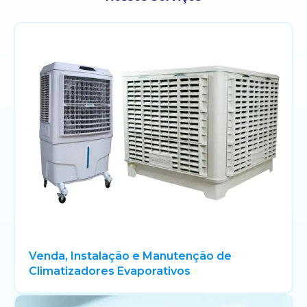
Venda, Instalação e Manutenção de
Climatizadores Evaporativos