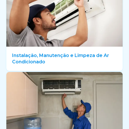
Instalação, Manutenção e Limpeza de Ar
Condicionado