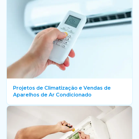
Projetos de Climatização e Vendas de
Aparelhos de Ar Condicionado