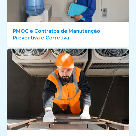
PMOC e Contratos de Manutenção
Preventiva e Corretiva