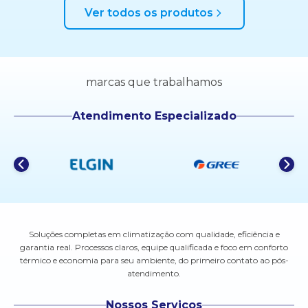
Ver todos os produtos
marcas que trabalhamos
Atendimento Especializado
Soluções completas em climatização com qualidade, eficiência e
garantia real. Processos claros, equipe qualificada e foco em conforto
térmico e economia para seu ambiente, do primeiro contato ao pós-
atendimento.
Nossos Serviços