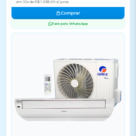
em 10x de R$ 1.038,90 s/ juros
Comprar
Fale pelo WhatsApp