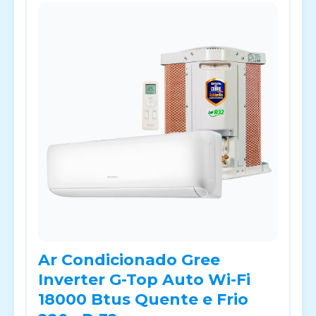
Ar Condicionado Gree
Inverter G-Top Auto Wi-Fi
18000 Btus Quente e Frio